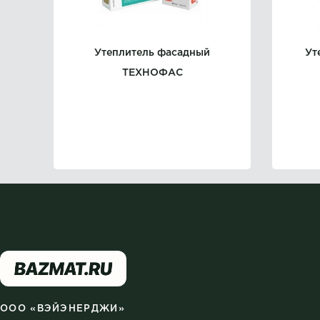
Утеплитель фасадный
Ут
ТЕХНОФАС
ООО «ВЭЙЭНЕРДЖИ»