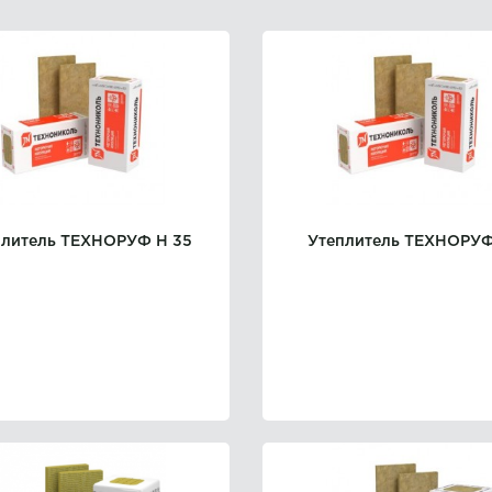
плитель ТЕХНОРУФ Н 35
Утеплитель ТЕХНОРУФ