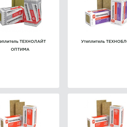
еплитель ТЕХНОЛАЙТ
Утеплитель ТЕХНОБ
ОПТИМА