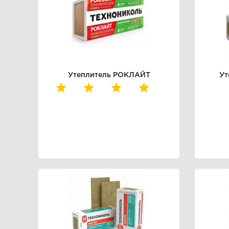
Утеплитель РОКЛАЙТ
Ут