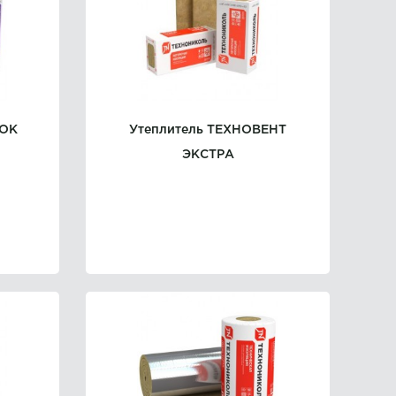
ЛОК
Утеплитель ТЕХНОВЕНТ
ЭКСТРА