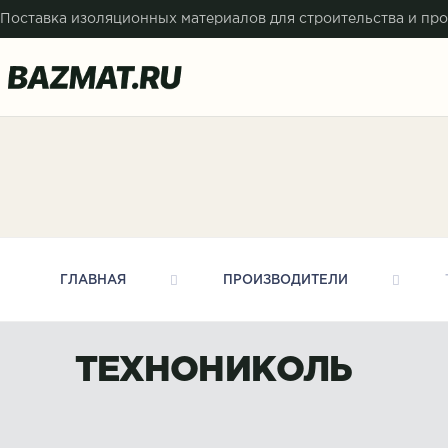
Поставка изоляционных материалов для строительства и п
ПРОИЗВОДИТЕЛИ
ТЕХНОНИКОЛЬ